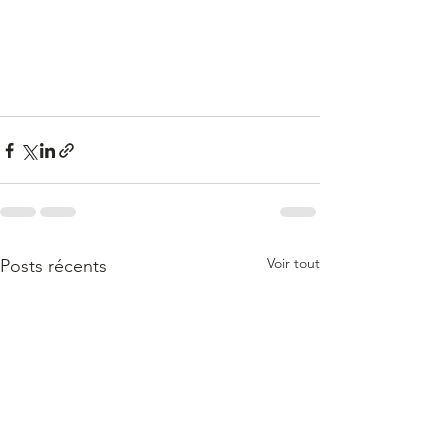
Voir tout
Posts récents