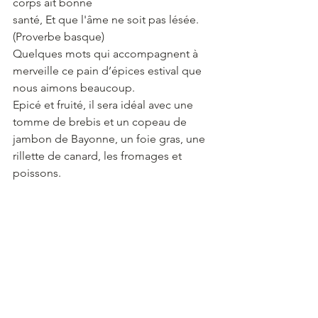
corps ait bonne
santé, Et que l'âme ne soit pas lésée.
(Proverbe basque)
Quelques mots qui accompagnent à 
merveille ce pain d’épices estival que 
nous aimons beaucoup.
Epicé et fruité, il sera idéal avec une 
tomme de brebis et un copeau de 
jambon de Bayonne, un foie gras, une 
rillette de canard, les fromages et 
poissons.